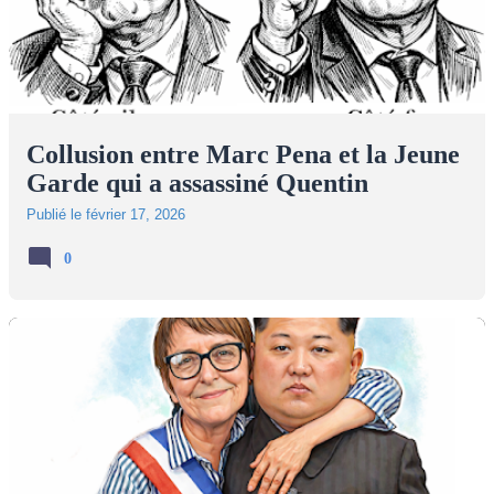
Collusion entre Marc Pena et la Jeune
Garde qui a assassiné Quentin
Publié le
février 17, 2026
0