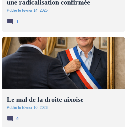
une radicalisation confirmée
Publié le
février 14, 2026
1
Le mal de la droite aixoise
Publié le
février 10, 2026
0