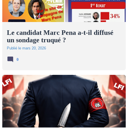
Le candidat Marc Pena a-t-il diffusé
un sondage truqué ?
Publié le
mars 20, 2026
0