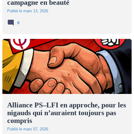
campagne en beauté
Publié le
mars 13, 2026
0
Alliance PS–LFI en approche, pour les
nigauds qui n’auraient toujours pas
compris
Publié le
mars 07, 2026