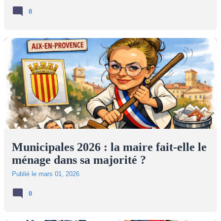
0
Municipales 2026 : la maire fait-elle le
ménage dans sa majorité ?
Publié le
mars 01, 2026
0