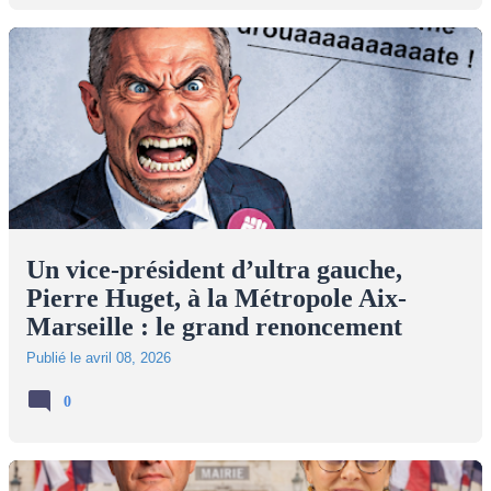
Un vice-président d’ultra gauche,
Pierre Huget, à la Métropole Aix-
Marseille : le grand renoncement
Publié le
avril 08, 2026
0