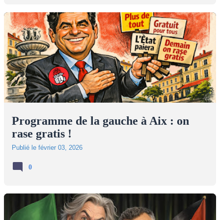
Programme de la gauche à Aix : on
rase gratis !
Publié le
février 03, 2026
0