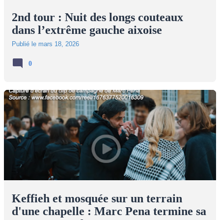
2nd tour : Nuit des longs couteaux
dans l’extrême gauche aixoise
Publié le
mars 18, 2026
0
Keffieh et mosquée sur un terrain
d'une chapelle : Marc Pena termine sa