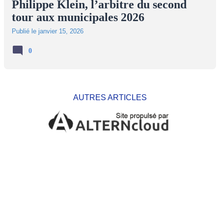
Philippe Klein, l’arbitre du second
tour aux municipales 2026
Publié le
janvier 15, 2026
0
AUTRES ARTICLES