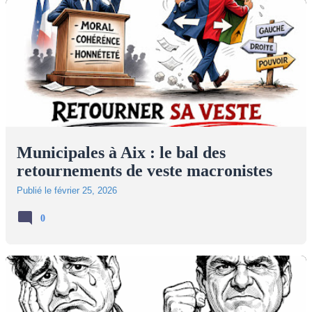
Municipales à Aix : le bal des
retournements de veste macronistes
Publié le
février 25, 2026
0