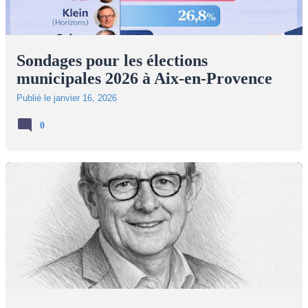
Sondages pour les élections
municipales 2026 à Aix-en-Provence
Publié le
janvier 16, 2026
0