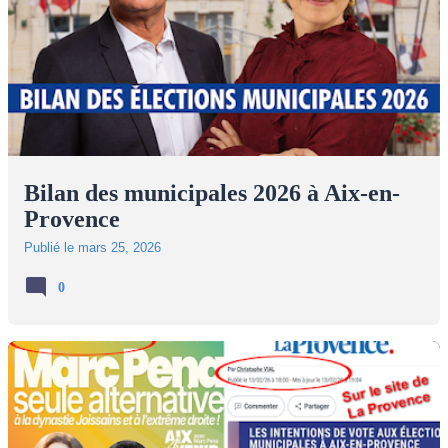
Bilan des municipales 2026 à Aix-en-
Provence
Publié le
mars 25, 2026
0