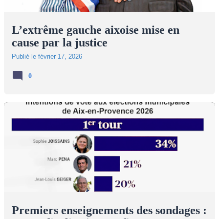
L’extrême gauche aixoise mise en
cause par la justice
Publié le
février 17, 2026
0
Premiers enseignements des sondages :