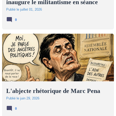
inaugure le militantisme en séance
Publié le
juillet 01, 2026
0
L'abjecte rhétorique de Marc Pena
Publié le
juin 29, 2026
0