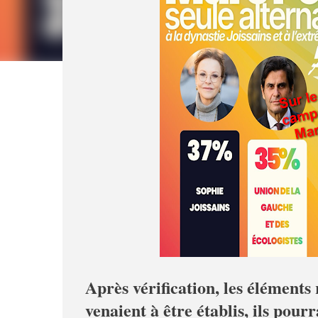
Après vérification, les éléments r
venaient à être établis, ils pour