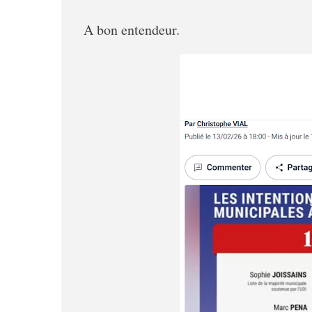
A bon entendeur.