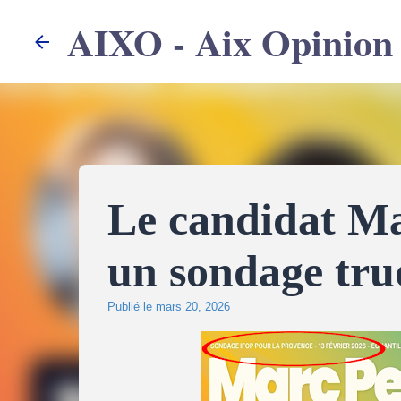
AIXO - Aix Opinion
Le candidat Mar
un sondage tru
Publié le
mars 20, 2026