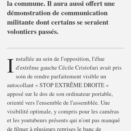
la commune. Il aura aussi offert une
démonstration de communication
militante dont certains se seraient
volontiers passés.
I
nstallée au sein de l'opposition, l'élue
d'extrême gauche Cécile Cristofari avait pris
soin de rendre parfaitement visible un
autocollant « STOP EXTRÊME DROITE »
apposé sur le dos de son ordinateur portable,
orienté vers l'ensemble de l'assemblée. Une
visibilité optimale, y compris pour les caméras
et les youtubeurs présents qui n'ont pas manqué
de filmer à plusieurs reprises le banc de