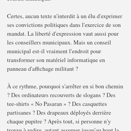
Certes, aucun texte n'interdit à un élu d'exprimer
ses convictions politiques dans l'exercice de son
mandat. La liberté d'expression vaut aussi pour
les conseillers municipaux. Mais un conseil
municipal est-il vraiment l'endroit pour
transformer son matériel informatique en
panneau d'affichage militant ?
À ce rythme, pourquoi s'arrêter en si bon chemin
? Des ordinateurs recouverts de slogans ? Des
tee-shirts « No Pasaran » ? Des casquettes
partisanes ? Des drapeaux déployés derrière
chaque pupitre ? Après tout, si personne n'y
trouve à redire, autant assumer jusqu'au bout la