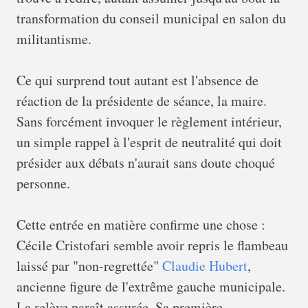
transformation du conseil municipal en salon du
militantisme.
Ce qui surprend tout autant est l'absence de
réaction de la présidente de séance, la maire.
Sans forcément invoquer le règlement intérieur,
un simple rappel à l'esprit de neutralité qui doit
présider aux débats n'aurait sans doute choqué
personne.
Cette entrée en matière confirme une chose :
Cécile Cristofari semble avoir repris le flambeau
laissé par "non-regrettée"
Claudie Hubert
,
ancienne figure de l'extrême gauche municipale.
La relève paraît assurée. Sa première