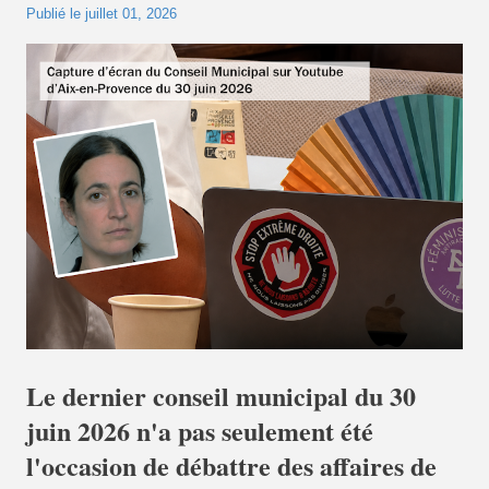
Publié le
juillet 01, 2026
Le dernier conseil municipal du 30
juin 2026 n'a pas seulement été
l'occasion de débattre des affaires de