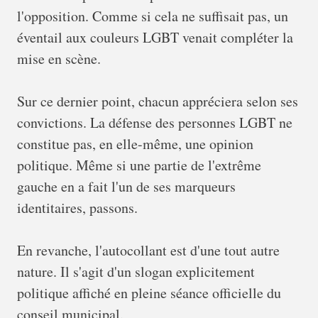
l'opposition. Comme si cela ne suffisait pas, un
éventail aux couleurs LGBT venait compléter la
mise en scène.
Sur ce dernier point, chacun appréciera selon ses
convictions. La défense des personnes LGBT ne
constitue pas, en elle-même, une opinion
politique. Même si une partie de l'extrême
gauche en a fait l'un de ses marqueurs
identitaires, passons.
En revanche, l'autocollant est d'une tout autre
nature. Il s'agit d'un slogan explicitement
politique affiché en pleine séance officielle du
conseil municipal.