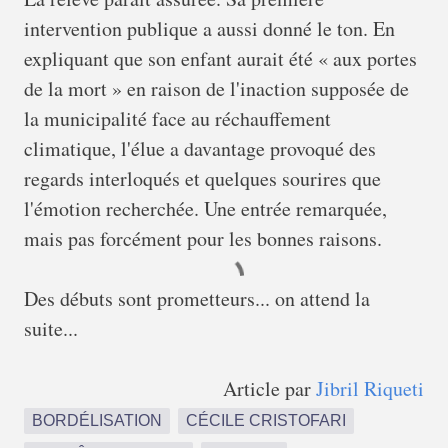
intervention publique a aussi donné le ton. En
expliquant que son enfant aurait été « aux portes
de la mort » en raison de l'inaction supposée de
la municipalité face au réchauffement
climatique, l'élue a davantage provoqué des
regards interloqués et quelques sourires que
l'émotion recherchée. Une entrée remarquée,
mais pas forcément pour les bonnes raisons.
Des débuts sont prometteurs... on attend la
suite...
Article par
Jibril Riqueti
BORDÉLISATION
CÉCILE CRISTOFARI