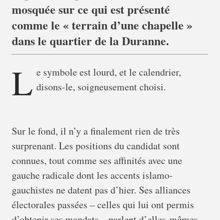
mosquée sur ce qui est présenté
comme le « terrain d’une chapelle »
dans le quartier de la Duranne.
L
e symbole est lourd, et le calendrier,
disons-le, soigneusement choisi.
Sur le fond, il n’y a finalement rien de très
surprenant. Les positions du candidat sont
connues, tout comme ses affinités avec une
gauche radicale dont les accents islamo-
gauchistes ne datent pas d’hier. Ses alliances
électorales passées – celles qui lui ont permis
d’obtenir ses mandats – parlent d’elles-mêmes.