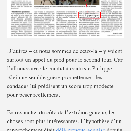
D’autres – et nous sommes de ceux-là – y voient
surtout un appel du pied pour le second tour. Car
l’alliance avec le candidat centriste Philippe
Klein ne semble guère prometteuse : les
sondages lui prédisent un score trop modeste
pour peser réellement.
En revanche, du côté de l’extrême gauche, les
choses sont plus intéressantes. L’hypothèse d’un
rapprochement était
déjà presque acquise
depuis