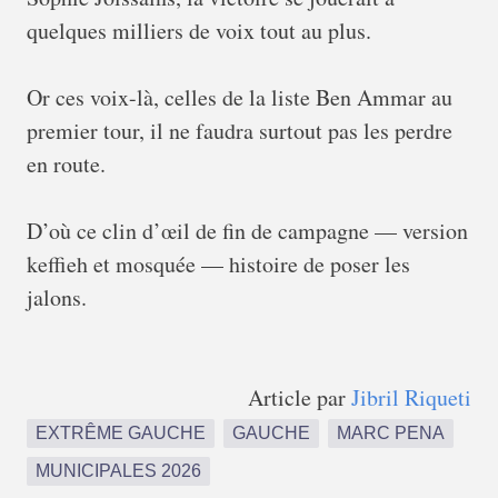
quelques milliers de voix tout au plus.
Or ces voix-là, celles de la liste Ben Ammar au
premier tour, il ne faudra surtout pas les perdre
en route.
D’où ce clin d’œil de fin de campagne — version
keffieh et mosquée — histoire de poser les
jalons.
Article par
Jibril Riqueti
EXTRÊME GAUCHE
GAUCHE
MARC PENA
MUNICIPALES 2026