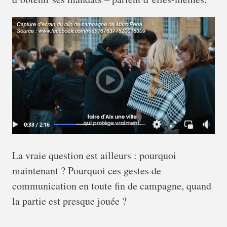
La vraie question est ailleurs : pourquoi
maintenant ? Pourquoi ces gestes de
communication en toute fin de campagne, quand
la partie est presque jouée ?