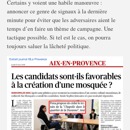
Certains y voient une habile manœuvre :
annoncer ce genre de signaux à la dernière
minute pour éviter que les adversaires aient le
temps d’en faire un thème de campagne. Une
tactique possible. Si tel est le cas, on pourra
toujours saluer la lâcheté politique.