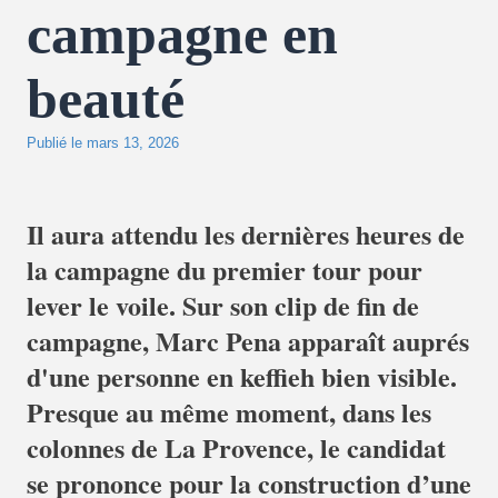
campagne en
beauté
Publié le
mars 13, 2026
Il aura attendu les dernières heures de
la campagne du premier tour pour
lever le voile. Sur son clip de fin de
campagne, Marc Pena apparaît auprés
d'une personne en keffieh bien visible.
Presque au même moment, dans les
colonnes de La Provence, le candidat
se prononce pour la construction d’une