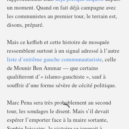
un moment. Quand on fait déjà campagne avec
les communistes au premier tour, le terrain est,
disons, préparé.
Mais ce keffieh et cette histoire de mosquée
ressemblent surtout à un signal adressé à l’autre
liste d’extrême gauche communautariste
, celle
de Mounir Ben Ammar — que certains
qualifieront d’« islamo-gauchiste », sauf à
souffrir d’une forme sévère de cécité politique.
Marc Pena sera très probablement au second
tour, les sondages le disent. Mais s’il devait
espérer l’emporter face à la maire sortante,
Sophie Joissains, la victoire se jouerait à