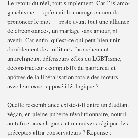
Le retour du réel, tout simplement. Car l’islamo-
gauchisme — qu’on ait le courage ou non de
prononcer le mot — reste avant tout une alliance
de circonstances, un mariage sans amour, ni
avenir. Car enfin, qu’est-ce qui peut bien unir
durablement des militants farouchement
antireligieux, défenseurs zélés du LGBTisme,
déconstructeurs compulsifs du patriarcat et
apôtres de la libéralisation totale des mœurs…
avec leur exact opposé idéologique ?
Quelle ressemblance existe-t-il entre un étudiant
végan, en pleine puberté révolutionnaire, nourri
au tofu et aux slogans, et un univers régi par des
préceptes ultra-conservateurs ? Réponse :