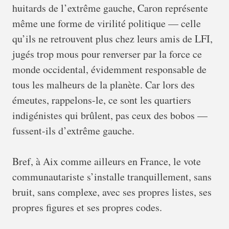
huitards de l’extrême gauche, Caron représente
même une forme de virilité politique — celle
qu’ils ne retrouvent plus chez leurs amis de LFI,
jugés trop mous pour renverser par la force ce
monde occidental, évidemment responsable de
tous les malheurs de la planète. Car lors des
émeutes, rappelons-le, ce sont les quartiers
indigénistes qui brûlent, pas ceux des bobos —
fussent-ils d’extrême gauche.
Bref, à Aix comme ailleurs en France, le vote
communautariste s’installe tranquillement, sans
bruit, sans complexe, avec ses propres listes, ses
propres figures et ses propres codes.