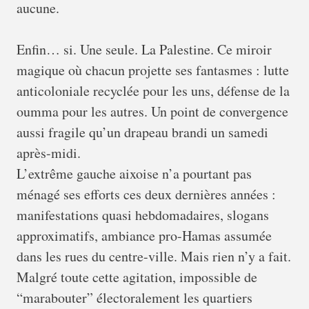
aucune.
Enfin… si. Une seule. La Palestine. Ce miroir
magique où chacun projette ses fantasmes : lutte
anticoloniale recyclée pour les uns, défense de la
oumma pour les autres. Un point de convergence
aussi fragile qu’un drapeau brandi un samedi
après-midi.
L’extrême gauche aixoise n’a pourtant pas
ménagé ses efforts ces deux dernières années :
manifestations quasi hebdomadaires, slogans
approximatifs, ambiance pro-Hamas assumée
dans les rues du centre-ville. Mais rien n’y a fait.
Malgré toute cette agitation, impossible de
“marabouter” électoralement les quartiers