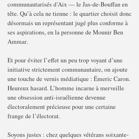
communautarisés d’Aix — le Jas-de-Bouffan en
tête. Qu’à cela ne tienne : le quartier choisit donc
désormais un représentant jugé plus conforme à
ses aspirations, en la personne de Mounir Ben
Ammar.
Et pour éviter l’effet un peu trop voyant d’une
initiative strictement communautaire, on ajoute
une touche de vernis médiatique : Émeric Caron.
Heureux hasard. L’homme incarne à merveille
une obsession anti-israélienne devenue
électoralement précieuse pour une certaine
frange de l’électorat.
Soyons justes : chez quelques vétérans soixante-