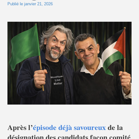
Publié le
janvier 21, 2026
Après l’
épisode déjà savoureux
de la
désignation des candidats façon comité