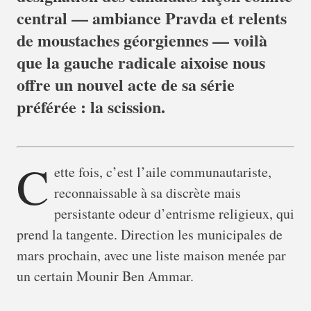
central — ambiance Pravda et relents
de moustaches géorgiennes — voilà
que la gauche radicale aixoise nous
offre un nouvel acte de sa série
préférée : la scission.
C
ette fois, c’est l’aile communautariste,
reconnaissable à sa discrète mais
persistante odeur d’entrisme religieux, qui
prend la tangente. Direction les municipales de
mars prochain, avec une liste maison menée par
un certain Mounir Ben Ammar.