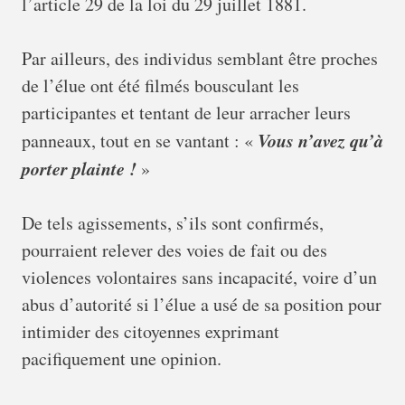
l’article 29 de la loi du 29 juillet 1881.
Par ailleurs, des individus semblant être proches
de l’élue ont été filmés bousculant les
participantes et tentant de leur arracher leurs
Vous n’avez qu’à
panneaux, tout en se vantant : «
porter plainte !
»
De tels agissements, s’ils sont confirmés,
pourraient relever des voies de fait ou des
violences volontaires sans incapacité, voire d’un
abus d’autorité si l’élue a usé de sa position pour
intimider des citoyennes exprimant
pacifiquement une opinion.