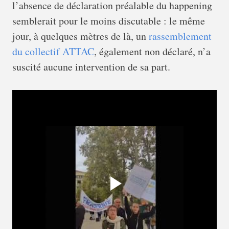
l’absence de déclaration préalable du happening
semblerait pour le moins discutable : le même
jour, à quelques mètres de là, un
rassemblement
du collectif ATTAC
, également non déclaré, n’a
suscité aucune intervention de sa part.