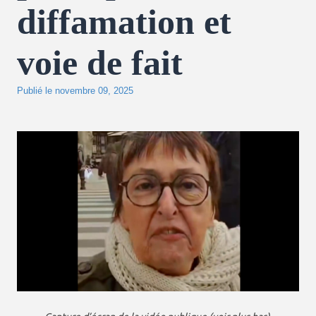
diffamation et
voie de fait
Publié le
novembre 09, 2025