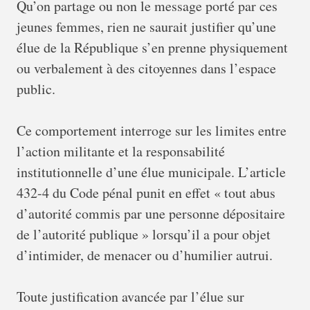
Qu’on partage ou non le message porté par ces
jeunes femmes, rien ne saurait justifier qu’une
élue de la République s’en prenne physiquement
ou verbalement à des citoyennes dans l’espace
public.
Ce comportement interroge sur les limites entre
l’action militante et la responsabilité
institutionnelle d’une élue municipale. L’article
432-4 du Code pénal punit en effet « tout abus
d’autorité commis par une personne dépositaire
de l’autorité publique » lorsqu’il a pour objet
d’intimider, de menacer ou d’humilier autrui.
Toute justification avancée par l’élue sur