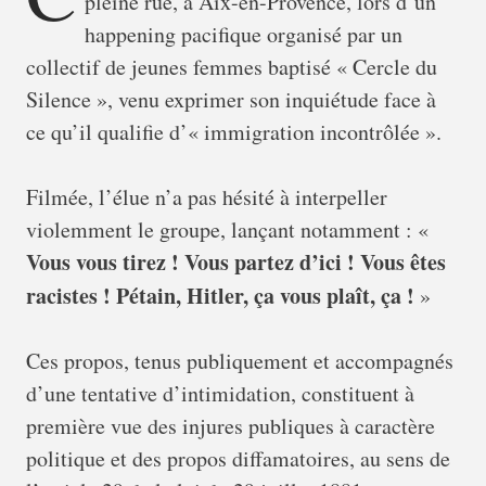
pleine rue, à Aix-en-Provence, lors d’un
happening pacifique organisé par un
collectif de jeunes femmes baptisé « Cercle du
Silence », venu exprimer son inquiétude face à
ce qu’il qualifie d’« immigration incontrôlée ».
Filmée, l’élue n’a pas hésité à interpeller
violemment le groupe, lançant notamment : «
Vous vous tirez ! Vous partez d’ici ! Vous êtes
racistes ! Pétain, Hitler, ça vous plaît, ça !
»
Ces propos, tenus publiquement et accompagnés
d’une tentative d’intimidation, constituent à
première vue des injures publiques à caractère
politique et des propos diffamatoires, au sens de