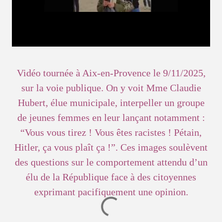
Vidéo tournée à Aix-en-Provence le 9/11/2025,
sur la voie publique. On y voit Mme Claudie
Hubert, élue municipale, interpeller un groupe
de jeunes femmes en leur lançant notamment :
“Vous vous tirez ! Vous êtes racistes ! Pétain,
Hitler, ça vous plaît ça !”. Ces images soulèvent
des questions sur le comportement attendu d’un
élu de la République face à des citoyennes
exprimant pacifiquement une opinion.