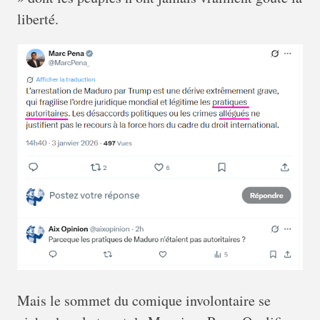
liberté.
Mais le sommet du comique involontaire se