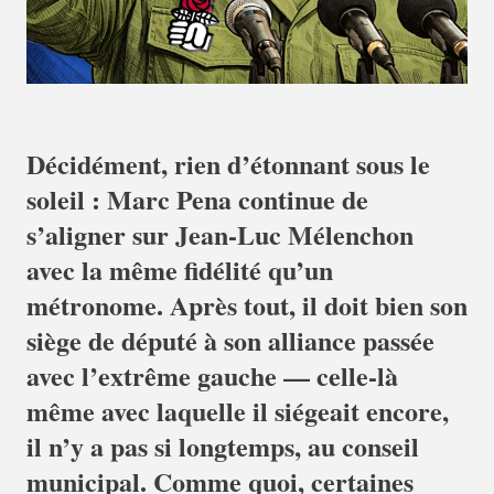
Décidément, rien d’étonnant sous le
soleil : Marc Pena continue de
s’aligner sur Jean-Luc Mélenchon
avec la même fidélité qu’un
métronome. Après tout, il doit bien son
siège de député à son alliance passée
avec l’extrême gauche — celle-là
même avec laquelle il siégeait encore,
il n’y a pas si longtemps, au conseil
municipal. Comme quoi, certaines