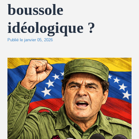
boussole
idéologique ?
Publié le
janvier 05, 2026