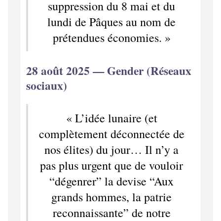
suppression du 8 mai et du
lundi de Pâques au nom de
prétendues économies. »
28 août 2025 — Gender (Réseaux
sociaux)
« L’idée lunaire (et
complètement déconnectée de
nos élites) du jour… Il n’y a
pas plus urgent que de vouloir
“dégenrer” la devise “Aux
grands hommes, la patrie
reconnaissante” de notre