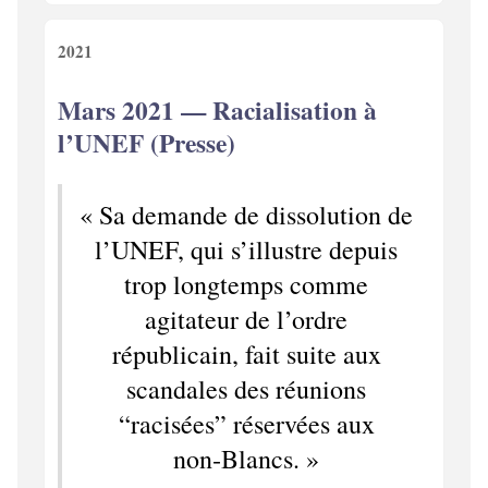
2021
Mars 2021 — Racialisation à
l’UNEF (Presse)
« Sa demande de dissolution de
l’UNEF, qui s’illustre depuis
trop longtemps comme
agitateur de l’ordre
républicain, fait suite aux
scandales des réunions
“racisées” réservées aux
non‑Blancs. »