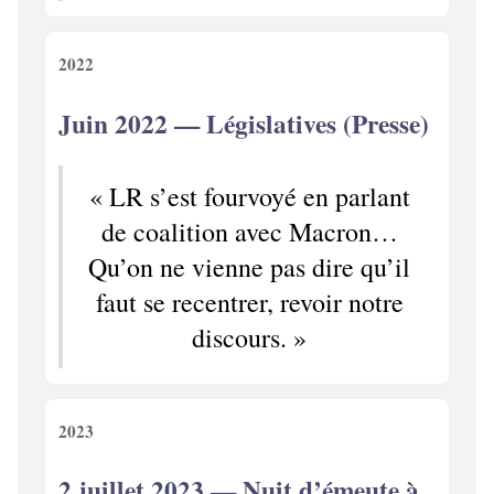
2022
Juin 2022 — Législatives (Presse)
« LR s’est fourvoyé en parlant
de coalition avec Macron…
Qu’on ne vienne pas dire qu’il
faut se recentrer, revoir notre
discours. »
2023
2 juillet 2023 — Nuit d’émeute à