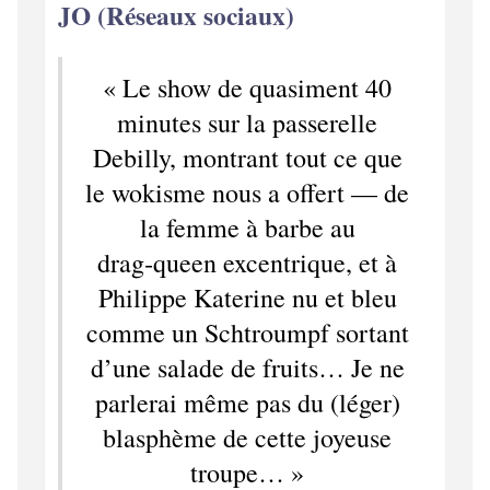
JO (Réseaux sociaux)
« Le show de quasiment 40
minutes sur la passerelle
Debilly, montrant tout ce que
le wokisme nous a offert — de
la femme à barbe au
drag‑queen excentrique, et à
Philippe Katerine nu et bleu
comme un Schtroumpf sortant
d’une salade de fruits… Je ne
parlerai même pas du (léger)
blasphème de cette joyeuse
troupe… »