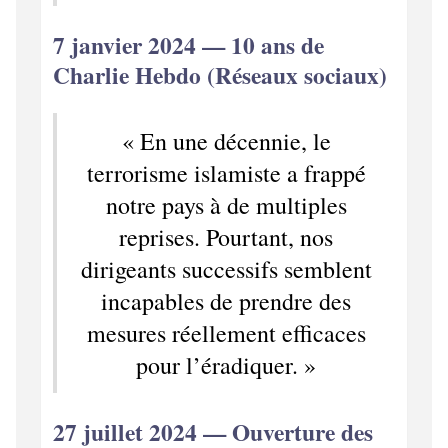
7 janvier 2024 — 10 ans de
Charlie Hebdo (Réseaux sociaux)
« En une décennie, le
terrorisme islamiste a frappé
notre pays à de multiples
reprises. Pourtant, nos
dirigeants successifs semblent
incapables de prendre des
mesures réellement efficaces
pour l’éradiquer. »
27 juillet 2024 — Ouverture des