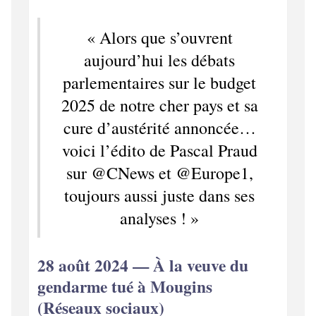
« Alors que s’ouvrent
aujourd’hui les débats
parlementaires sur le budget
2025 de notre cher pays et sa
cure d’austérité annoncée…
voici l’édito de Pascal Praud
sur @CNews et @Europe1,
toujours aussi juste dans ses
analyses ! »
28 août 2024 — À la veuve du
gendarme tué à Mougins
(Réseaux sociaux)