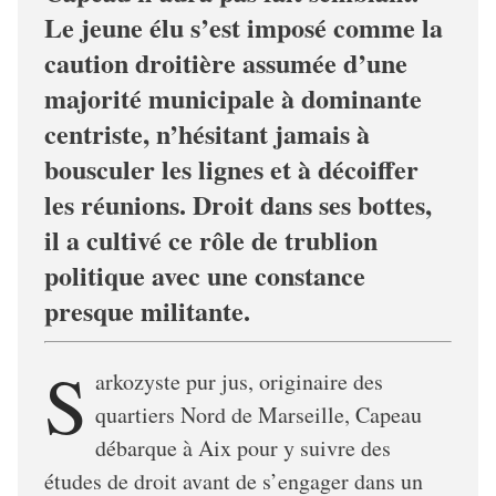
Le jeune élu s’est imposé comme la
caution droitière assumée d’une
majorité municipale à dominante
centriste, n’hésitant jamais à
bousculer les lignes et à décoiffer
les réunions. Droit dans ses bottes,
il a cultivé ce rôle de trublion
politique avec une constance
presque militante.
S
arkozyste pur jus, originaire des
quartiers Nord de Marseille, Capeau
débarque à Aix pour y suivre des
études de droit avant de s’engager dans un