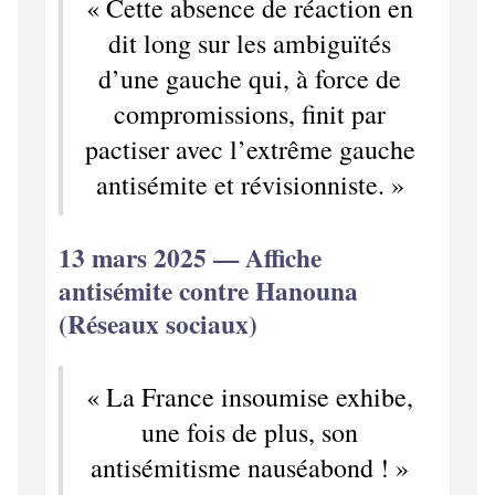
« Cette absence de réaction en
dit long sur les ambiguïtés
d’une gauche qui, à force de
compromissions, finit par
pactiser avec l’extrême gauche
antisémite et révisionniste. »
13 mars 2025 — Affiche
antisémite contre Hanouna
(Réseaux sociaux)
« La France insoumise exhibe,
une fois de plus, son
antisémitisme nauséabond ! »