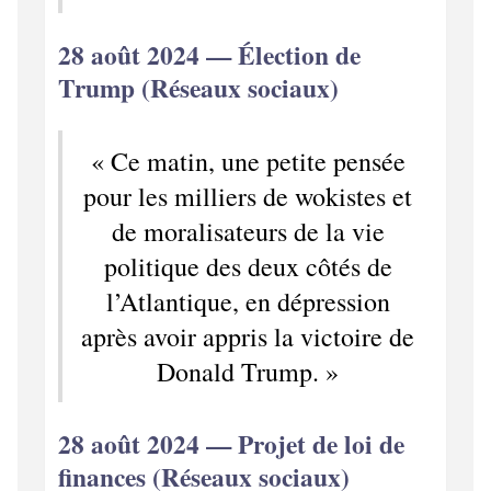
28 août 2024 — Élection de
Trump (Réseaux sociaux)
« Ce matin, une petite pensée
pour les milliers de wokistes et
de moralisateurs de la vie
politique des deux côtés de
l’Atlantique, en dépression
après avoir appris la victoire de
Donald Trump. »
28 août 2024 — Projet de loi de
finances (Réseaux sociaux)