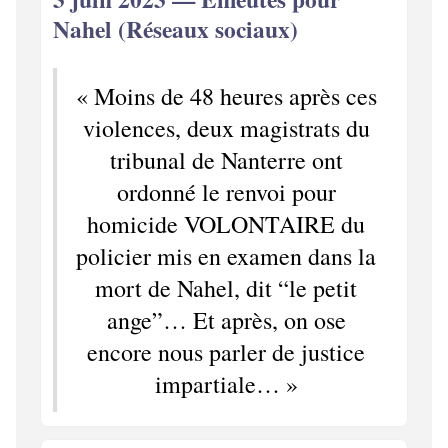
Nahel (Réseaux sociaux)
« Moins de 48 heures après ces
violences, deux magistrats du
tribunal de Nanterre ont
ordonné le renvoi pour
homicide VOLONTAIRE du
policier mis en examen dans la
mort de Nahel, dit “le petit
ange”… Et après, on ose
encore nous parler de justice
impartiale… »