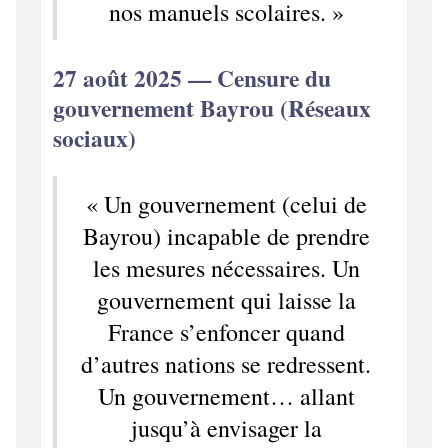
nos manuels scolaires. »
27 août 2025 — Censure du
gouvernement Bayrou (Réseaux
sociaux)
« Un gouvernement (celui de
Bayrou) incapable de prendre
les mesures nécessaires. Un
gouvernement qui laisse la
France s’enfoncer quand
d’autres nations se redressent.
Un gouvernement… allant
jusqu’à envisager la