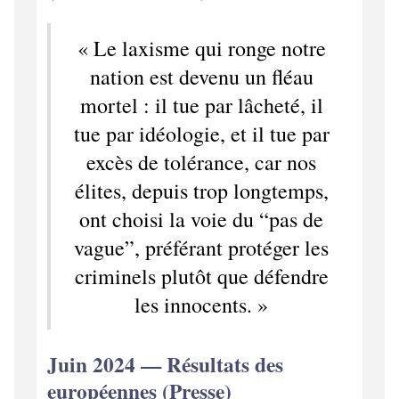
« Le laxisme qui ronge notre
nation est devenu un fléau
mortel : il tue par lâcheté, il
tue par idéologie, et il tue par
excès de tolérance, car nos
élites, depuis trop longtemps,
ont choisi la voie du “pas de
vague”, préférant protéger les
criminels plutôt que défendre
les innocents. »
Juin 2024 — Résultats des
européennes (Presse)