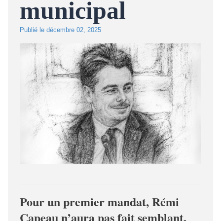
municipal
Publié le
décembre 02, 2025
Pour un premier mandat, Rémi
Capeau n’aura pas fait semblant.