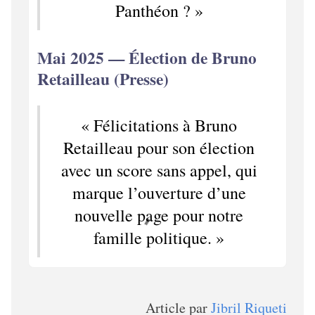
Panthéon ? »
Mai 2025 — Élection de Bruno
Retailleau (Presse)
« Félicitations à Bruno
Retailleau pour son élection
avec un score sans appel, qui
marque l’ouverture d’une
nouvelle page pour notre
famille politique. »
Article par
Jibril Riqueti