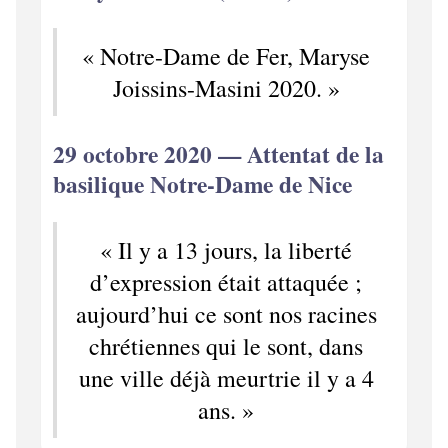
« Notre-Dame de Fer, Maryse
Joissins-Masini 2020. »
29 octobre 2020 — Attentat de la
basilique Notre‑Dame de Nice
« Il y a 13 jours, la liberté
d’expression était attaquée ;
aujourd’hui ce sont nos racines
chrétiennes qui le sont, dans
une ville déjà meurtrie il y a 4
ans. »