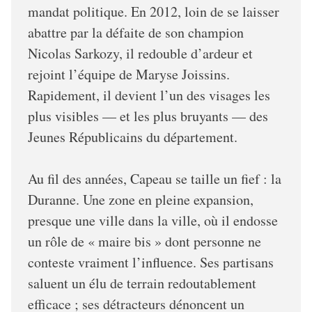
mandat politique. En 2012, loin de se laisser
abattre par la défaite de son champion
Nicolas Sarkozy, il redouble d’ardeur et
rejoint l’équipe de Maryse Joissins.
Rapidement, il devient l’un des visages les
plus visibles — et les plus bruyants — des
Jeunes Républicains du département.
Au fil des années, Capeau se taille un fief : la
Duranne. Une zone en pleine expansion,
presque une ville dans la ville, où il endosse
un rôle de « maire bis » dont personne ne
conteste vraiment l’influence. Ses partisans
saluent un élu de terrain redoutablement
efficace ; ses détracteurs dénoncent un