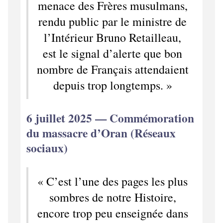
menace des Frères musulmans,
rendu public par le ministre de
l’Intérieur Bruno Retailleau,
est le signal d’alerte que bon
nombre de Français attendaient
depuis trop longtemps. »
6 juillet 2025 — Commémoration
du massacre d’Oran (Réseaux
sociaux)
« C’est l’une des pages les plus
sombres de notre Histoire,
encore trop peu enseignée dans