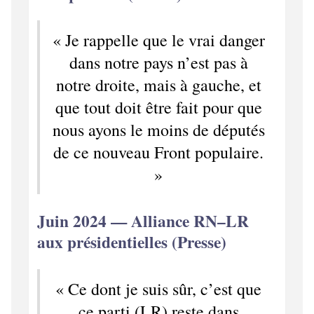
« Je rappelle que le vrai danger
dans notre pays n’est pas à
notre droite, mais à gauche, et
que tout doit être fait pour que
nous ayons le moins de députés
de ce nouveau Front populaire.
»
Juin 2024 — Alliance RN–LR
aux présidentielles (Presse)
« Ce dont je suis sûr, c’est que
ce parti (LR) reste dans