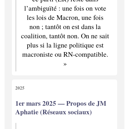
l’ambiguïté : une fois on vote
les lois de Macron, une fois
non ; tantôt on est dans la
coalition, tantôt non. On ne sait
plus si la ligne politique est
macroniste ou RN‑compatible.
»
2025
1er mars 2025 — Propos de JM
Aphatie (Réseaux sociaux)