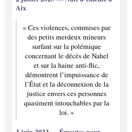
Aix
« Ces violences, commises par
des petits merdeux mineurs
surfant sur la polémique
concernant le décès de Nahel
et sur la haine anti‑flic,
démontrent l’impuissance de
l’État et la déconnexion de la
justice envers ces personnes
quasiment intouchables par la
loi. »
3 juin 2023 — Émeutes pour