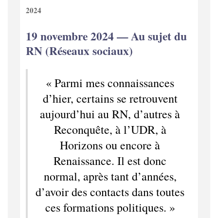
2024
19 novembre 2024 — Au sujet du
RN (Réseaux sociaux)
« Parmi mes connaissances
d’hier, certains se retrouvent
aujourd’hui au RN, d’autres à
Reconquête, à l’UDR, à
Horizons ou encore à
Renaissance. Il est donc
normal, après tant d’années,
d’avoir des contacts dans toutes
ces formations politiques. »