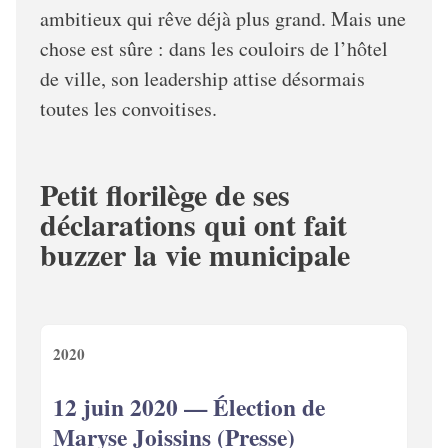
ambitieux qui rêve déjà plus grand. Mais une
chose est sûre : dans les couloirs de l’hôtel
de ville, son leadership attise désormais
toutes les convoitises.
Petit florilège de ses
déclarations qui ont fait
buzzer la vie municipale
2020
12 juin 2020 — Élection de
Maryse Joissins (Presse)