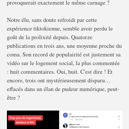
provoquerait exactement le même carnage ?
Notre élu, sans doute refroidi par cette
expérience tiktokienne, semble avoir perdu le
goût de la prolixité depuis. Quatorze
publications en trois ans, une moyenne proche du
coma. Son record de populairité est justement sa
vidéo sur le logement social, la plus commentée
: huit commentaires. Oui, huit. C'est dire ! Et
encore, trois ont mystérieusement disparu…
effacés dans un élan de pudeur numérique, peut-
être ?