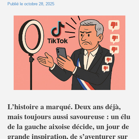
Publié le
octobre 28, 2025
L’histoire a marqué. Deux ans déjà,
mais toujours aussi savoureuse : un élu
de la gauche aixoise décide, un jour de
grande inspiration, de s’aventurer sur