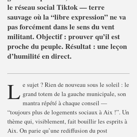
le réseau social Tiktok — terre
sauvage où la “libre expression” ne va
pas forcément dans le sens du vent
militant. Objectif : prouver qu’il est
proche du peuple. Résultat : une leçon
d’humilité en direct.
L
e sujet ? Rien de nouveau sous le soleil : le
grand totem de la gauche municipale, son
mantra répété à chaque conseil —
“toujours plus de logements sociaux à Aix !”. Un
thème qui, visiblement, fait bouillir les esprits à
Aix. On parie qu’une rediffusion du post